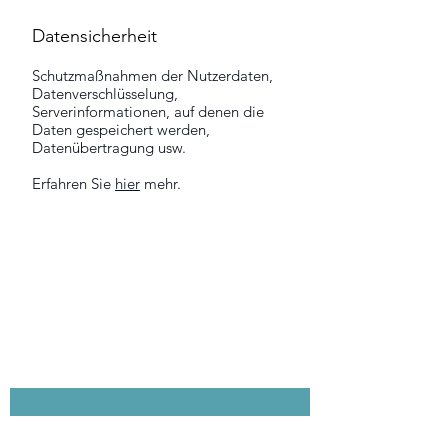
Datensicherheit
Schutzmaßnahmen der Nutzerdaten,
Datenverschlüsselung,
Serverinformationen, auf denen die
Daten gespeichert werden,
Datenübertragung usw.
Erfahren Sie
hier
mehr.
NEWSLETTER ABONNIEREN