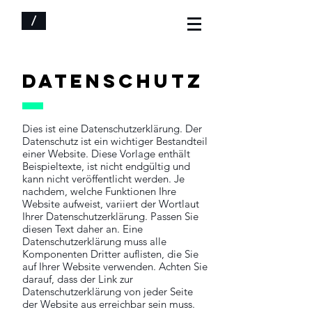
/
DATENSCHUTZ
Dies ist eine Datenschutzerklärung. Der
Datenschutz ist ein wichtiger Bestandteil
einer Website. Diese Vorlage enthält
Beispieltexte, ist nicht endgültig und
kann nicht veröffentlicht werden. Je
nachdem, welche Funktionen Ihre
Website aufweist, variiert der Wortlaut
Ihrer Datenschutzerklärung. Passen Sie
diesen Text daher an. Eine
Datenschutzerklärung muss alle
Komponenten Dritter auflisten, die Sie
auf Ihrer Website verwenden. Achten Sie
darauf, dass der Link zur
Datenschutzerklärung von jeder Seite
der Website aus erreichbar sein muss.