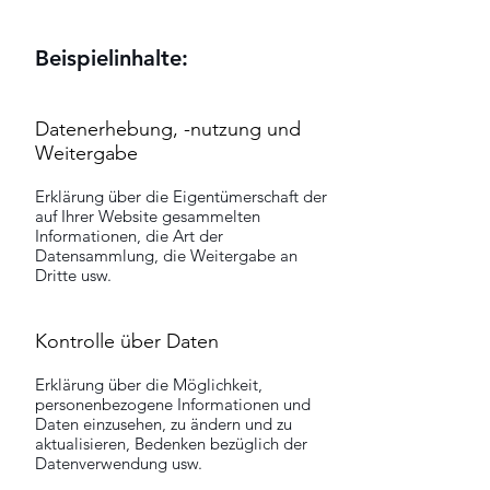
Beispielinhalte:
Datenerhebung, -nutzung und
Weitergabe
Erklärung über die Eigentümerschaft der
auf Ihrer Website gesammelten
Informationen, die Art der
Datensammlung, die Weitergabe an
Dritte usw.
Kontrolle über Daten
Erklärung über die Möglichkeit,
personenbezogene Informationen und
Daten einzusehen, zu ändern und zu
aktualisieren, Bedenken bezüglich der
Datenverwendung usw.